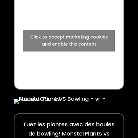
Click to accept marketing cookies
and enable this content
Tuez les plantes avec des boules
de bowling! MonsterPlants vs