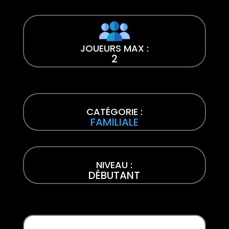
JOUEURS MAX :
2
CATÉGORIE :
FAMILIALE
NIVEAU :
DÉBUTANT