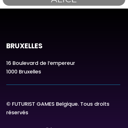
BRUXELLES
16 Boulevard de l’empereur
1000 Bruxelles
© FUTURIST GAMES Belgique. Tous droits
réservés