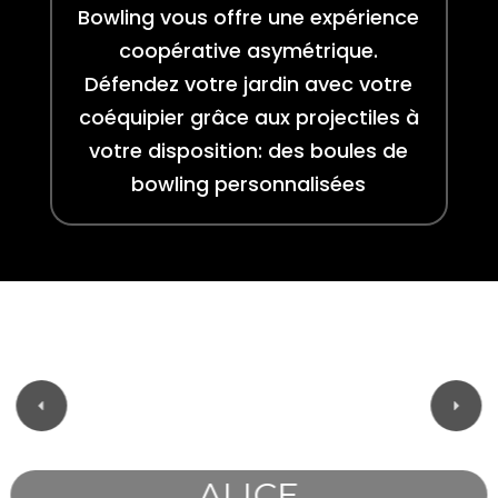
Bowling vous offre une expérience
coopérative asymétrique.
Défendez votre jardin avec votre
coéquipier grâce aux projectiles à
votre disposition: des boules de
bowling personnalisées
ALICE