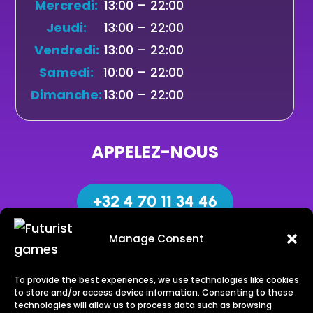
Mercredi:
13:00 – 22:00
Jeudi:
13:00 – 22:00
Vendredi:
13:00 – 22:00
Samedi:
10:00 – 22:00
Dimanche:
13:00 – 22:00
APPELEZ-NOUS
+32 4 70 11 34 46
Manage Consent
CONTACTEZ-NOUS
To provide the best experiences, we use technologies like cookies
to store and/or access device information. Consenting to these
INFO@FUTURISTGAMES.BE
technologies will allow us to process data such as browsing