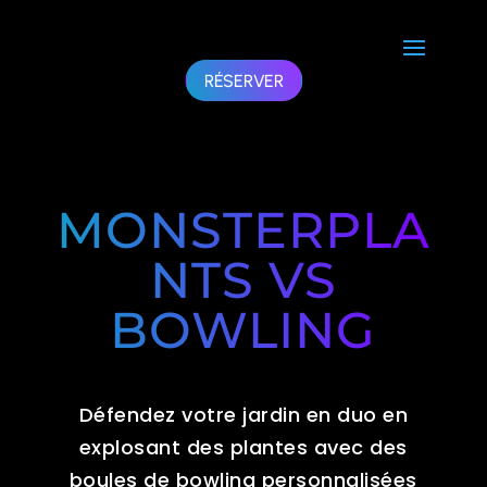
RÉSERVER
MONSTERPLA
NTS VS
BOWLING
Défendez votre jardin en duo en
explosant des plantes avec des
boules de bowling personnalisées