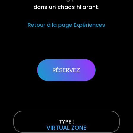
dans un chaos hilarant.
Retour à la page Expériences
RÉSERVEZ
TYPE :
VIRTUAL ZONE