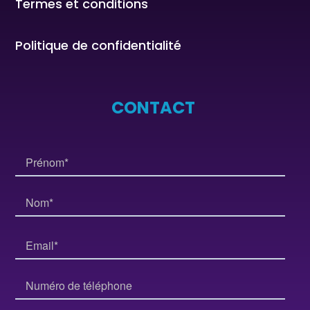
Termes et conditions
Politique de confidentialité
CONTACT