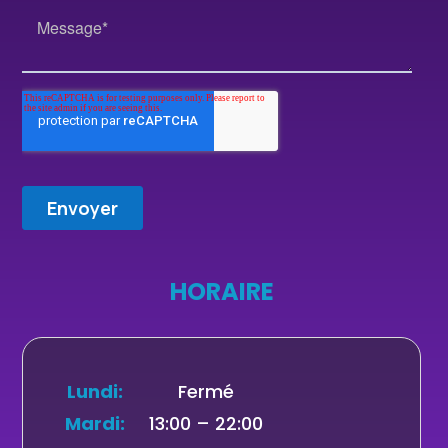
HORAIRE
Lundi:
Fermé
Mardi:
13:00 – 22:00