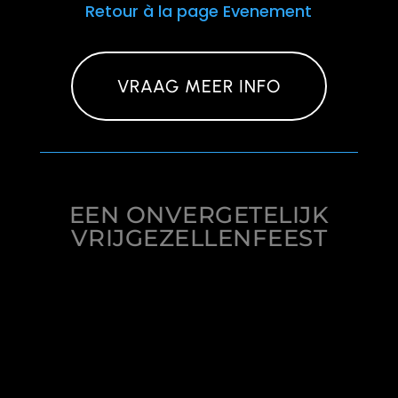
Retour à la page Evenement
VRAAG MEER INFO
EEN ONVERGETELIJK
VRIJGEZELLENFEEST