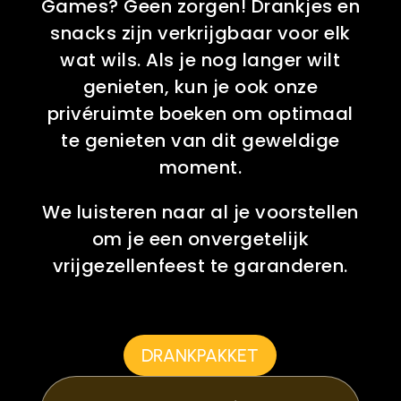
Games? Geen zorgen! Drankjes en
snacks zijn verkrijgbaar voor elk
wat wils. Als je nog langer wilt
genieten, kun je ook onze
privéruimte boeken om optimaal
te genieten van dit geweldige
moment.
We luisteren naar al je voorstellen
om je een onvergetelijk
vrijgezellenfeest te garanderen.
DRANKPAKKET