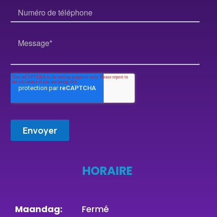
HORAIRE
Maandag:
Fermé