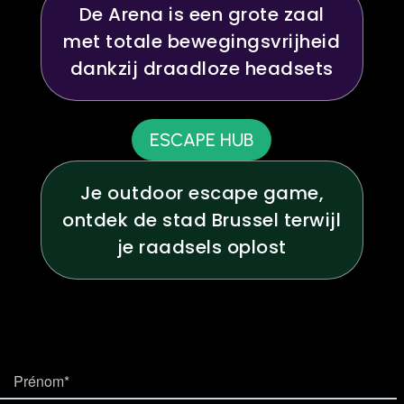
De Arena is een grote zaal
met totale bewegingsvrijheid
dankzij draadloze headsets
ESCAPE HUB
Je outdoor escape game,
ontdek de stad Brussel terwijl
je raadsels oplost