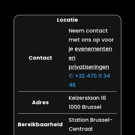
Locatie
Neem contact
met ons op voor
je
evenementen
Contact
en
privatiseringen
✆ +32 470 11 34
46
Keizerslaan 16
Adres
1000 Brussel
Station Brussel-
Bereikbaarheid
Centraal