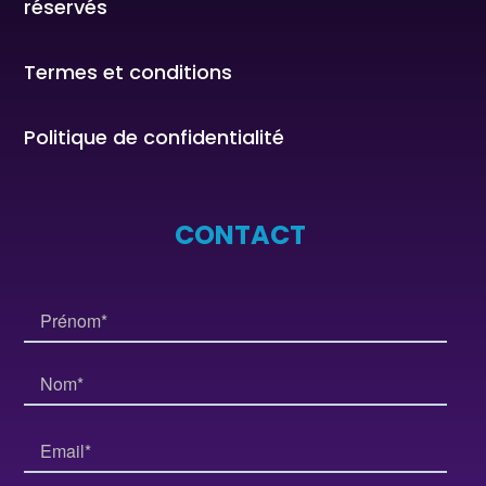
réservés
Termes et conditions
Politique de confidentialité
CONTACT