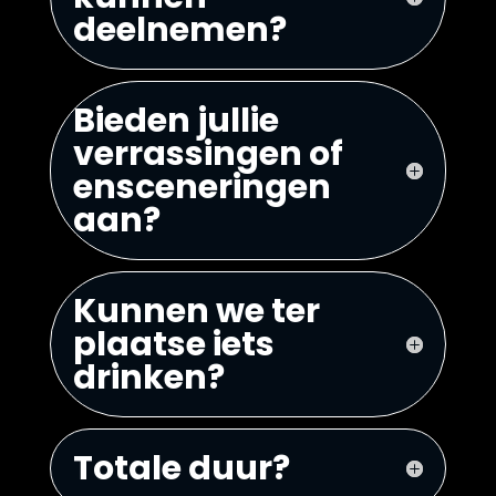
deelnemen?
Bieden jullie
verrassingen of
ensceneringen
aan?
Kunnen we ter
plaatse iets
drinken?
Totale duur?