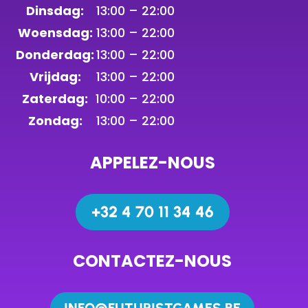
Dinsdag:
13:00 – 22:00
Woensdag:
13:00 – 22:00
Donderdag:
13:00 – 22:00
Vrijdag:
13:00 – 22:00
Zaterdag:
10:00 – 22:00
Zondag:
13:00 – 22:00
APPELEZ-NOUS
+32 4 70 11 34 46
CONTACTEZ-NOUS