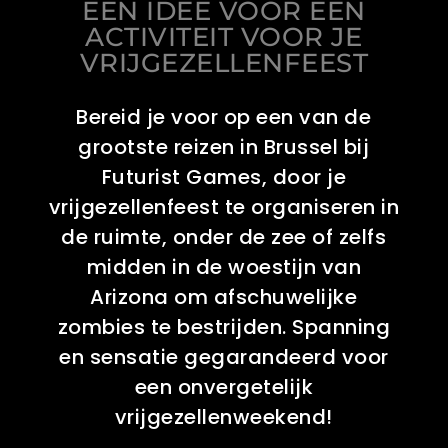
EEN IDEE VOOR EEN
ACTIVITEIT VOOR JE
VRIJGEZELLENFEEST
Bereid je voor op een van de
grootste reizen in Brussel bij
Futurist Games, door je
vrijgezellenfeest te organiseren in
de ruimte, onder de zee of zelfs
midden in de woestijn van
Arizona om afschuwelijke
zombies te bestrijden. Spanning
en sensatie gegarandeerd voor
een onvergetelijk
vrijgezellenweekend!