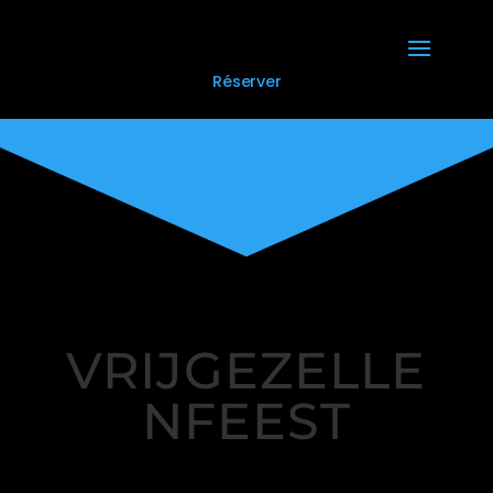
Réserver
VRIJGEZELLE
NFEEST