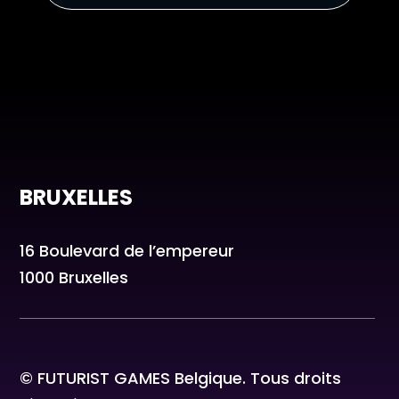
BRUXELLES
16 Boulevard de l’empereur
1000 Bruxelles
© FUTURIST GAMES Belgique. Tous droits