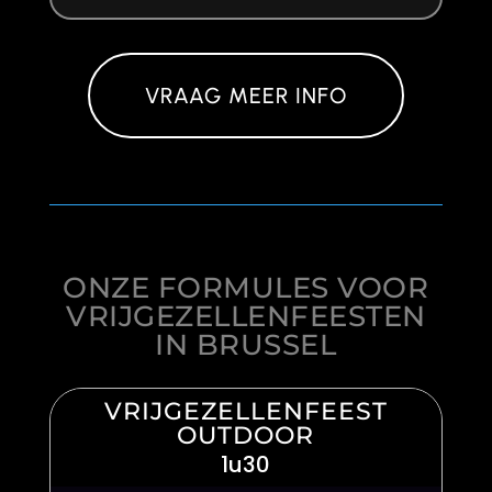
VRAAG MEER INFO
ONZE FORMULES VOOR
VRIJGEZELLENFEESTEN
IN BRUSSEL
VRIJGEZELLENFEEST
OUTDOOR
1u30