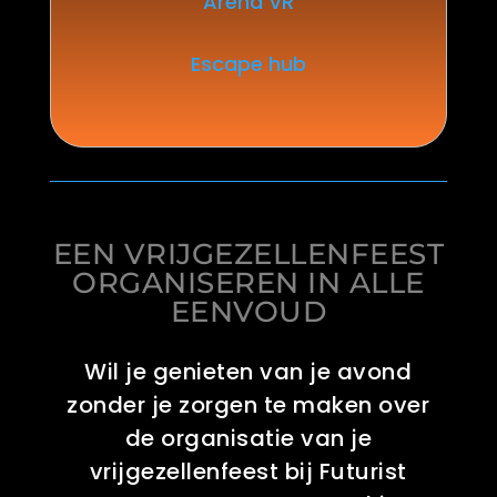
Arena VR
Escape hub
EEN VRIJGEZELLENFEEST
ORGANISEREN IN ALLE
EENVOUD
Wil je genieten van je avond
zonder je zorgen te maken over
de organisatie van je
vrijgezellenfeest bij Futurist